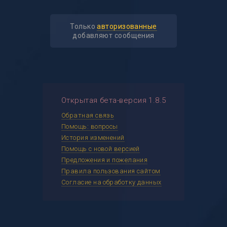
Только
авторизованные
добавляют сообщения
Открытая бета-версия 1.8.5
Обратная связь
Помощь: вопросы
История изменений
Помощь с новой версией
Предложения и пожелания
Правила пользования сайтом
Согласие на обработку данных