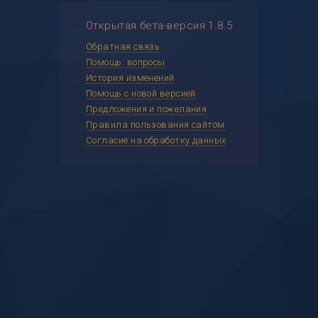
Открытая бета-версия 1.8.5
Обратная связь
Помощь: вопросы
История изменений
Помощь с новой версией
Предложения и пожелания
Правила пользования сайтом
Согласие на обработку данных