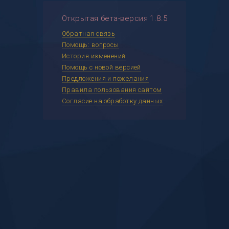
Открытая бета-версия 1.8.5
Обратная связь
Помощь: вопросы
История изменений
Помощь с новой версией
Предложения и пожелания
Правила пользования сайтом
Согласие на обработку данных