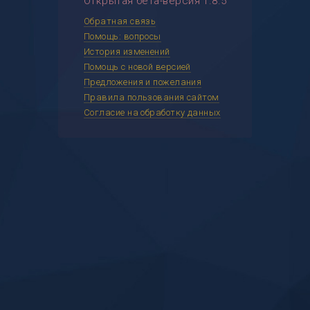
Открытая бета-версия 1.8.5
Обратная связь
Помощь: вопросы
История изменений
Помощь с новой версией
Предложения и пожелания
Правила пользования сайтом
Согласие на обработку данных