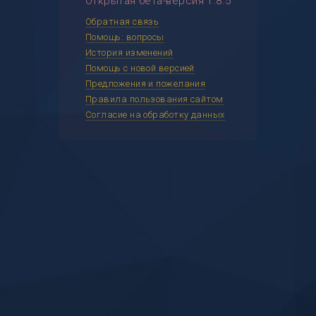
Открытая бета-версия 1.8.5
Обратная связь
Помощь: вопросы
История изменений
Помощь с новой версией
Предложения и пожелания
Правила пользования сайтом
Согласие на обработку данных