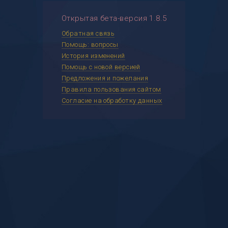
Открытая бета-версия 1.8.5
Обратная связь
Помощь: вопросы
История изменений
Помощь с новой версией
Предложения и пожелания
Правила пользования сайтом
Согласие на обработку данных