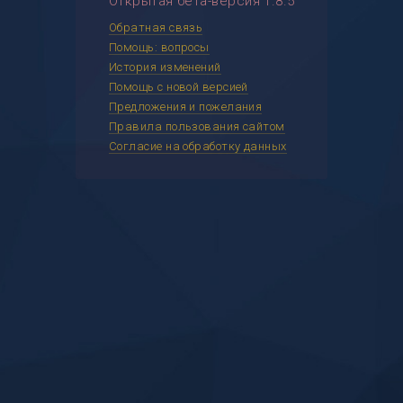
Открытая бета-версия 1.8.5
Обратная связь
Помощь: вопросы
История изменений
Помощь с новой версией
Предложения и пожелания
Правила пользования сайтом
Согласие на обработку данных