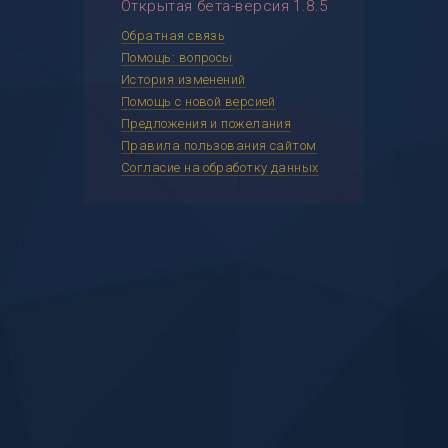
Открытая бета-версия 1.8.5
Обратная связь
Помощь: вопросы
История изменений
Помощь с новой версией
Предложения и пожелания
Правила пользования сайтом
Согласие на обработку данных