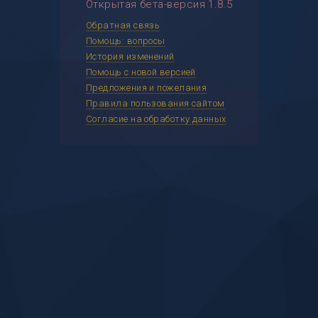
Открытая бета-версия 1.8.5
Обратная связь
Помощь: вопросы
История изменений
Помощь с новой версией
Предложения и пожелания
Правила пользования сайтом
Согласие на обработку данных