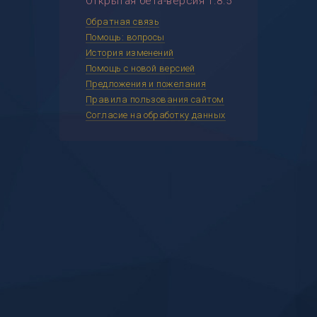
Открытая бета-версия 1.8.5
Обратная связь
Помощь: вопросы
История изменений
Помощь с новой версией
Предложения и пожелания
Правила пользования сайтом
Согласие на обработку данных