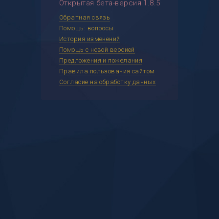
Открытая бета-версия 1.8.5
Обратная связь
Помощь: вопросы
История изменений
Помощь с новой версией
Предложения и пожелания
Правила пользования сайтом
Согласие на обработку данных