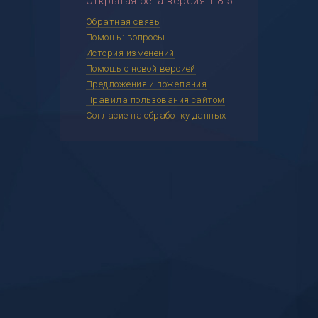
Открытая бета-версия 1.8.5
Обратная связь
Помощь: вопросы
История изменений
Помощь с новой версией
Предложения и пожелания
Правила пользования сайтом
Согласие на обработку данных