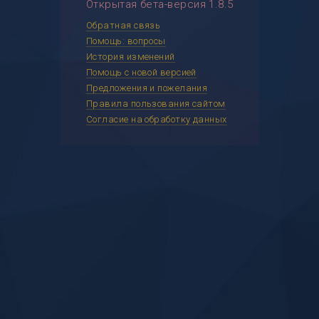
Открытая бета-версия 1.8.5
Обратная связь
Помощь: вопросы
История изменений
Помощь с новой версией
Предложения и пожелания
Правила пользования сайтом
Согласие на обработку данных