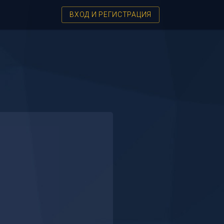
ВХОД И РЕГИСТРАЦИЯ