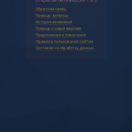
Открытая бета-версия 1.8.5
Обратная связь
Помощь: вопросы
История изменений
Помощь с новой версией
Предложения и пожелания
Правила пользования сайтом
Согласие на обработку данных