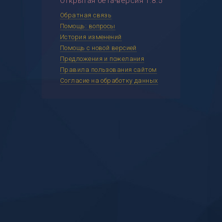
Открытая бета-версия 1.8.5
Обратная связь
Помощь: вопросы
История изменений
Помощь с новой версией
Предложения и пожелания
Правила пользования сайтом
Согласие на обработку данных