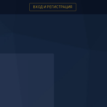
ВХОД И РЕГИСТРАЦИЯ