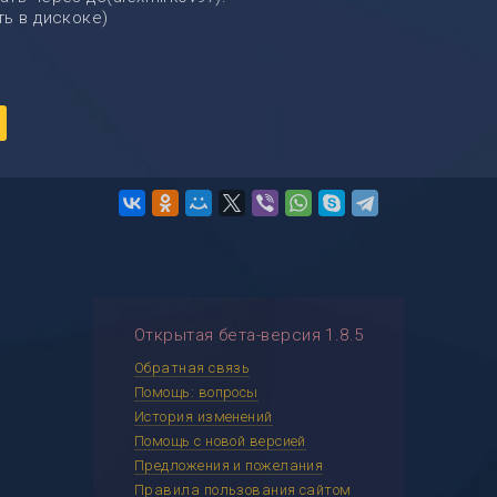
ь в дискоке)
Открытая бета-версия 1.8.5
Обратная связь
Помощь: вопросы
История изменений
Помощь с новой версией
Предложения и пожелания
Правила пользования сайтом