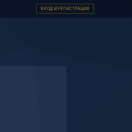
ВХОД И РЕГИСТРАЦИЯ
t