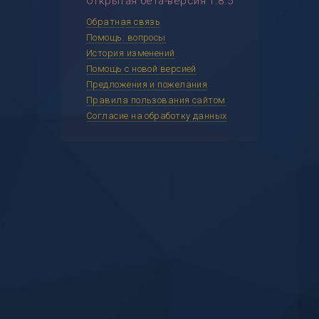
Открытая бета-версия 1.8.5
Обратная связь
Помощь: вопросы
История изменений
Помощь с новой версией
Предложения и пожелания
Правила пользования сайтом
Согласие на обработку данных