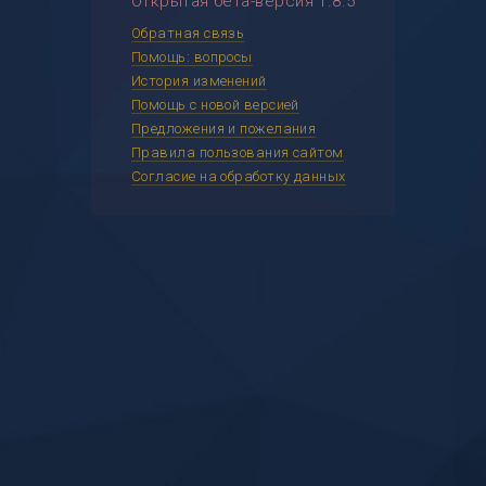
Открытая бета-версия 1.8.5
Обратная связь
Помощь: вопросы
История изменений
Помощь с новой версией
Предложения и пожелания
Правила пользования сайтом
Согласие на обработку данных