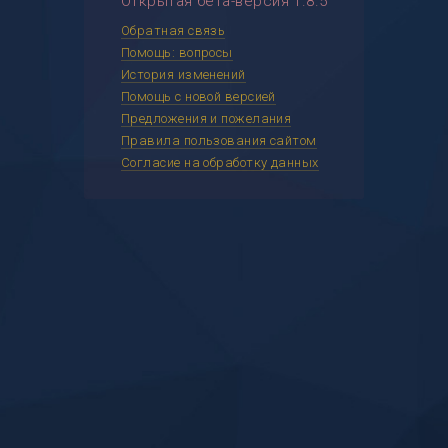
Открытая бета-версия 1.8.5
Обратная связь
Помощь: вопросы
История изменений
Помощь с новой версией
Предложения и пожелания
Правила пользования сайтом
Согласие на обработку данных