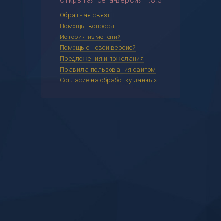
Открытая бета-версия 1.8.5
Обратная связь
Помощь: вопросы
История изменений
Помощь с новой версией
Предложения и пожелания
Правила пользования сайтом
Согласие на обработку данных