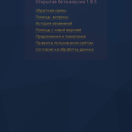
Открытая бета-версия 1.8.5
Обратная связь
Помощь: вопросы
История изменений
Помощь с новой версией
Предложения и пожелания
Правила пользования сайтом
Согласие на обработку данных