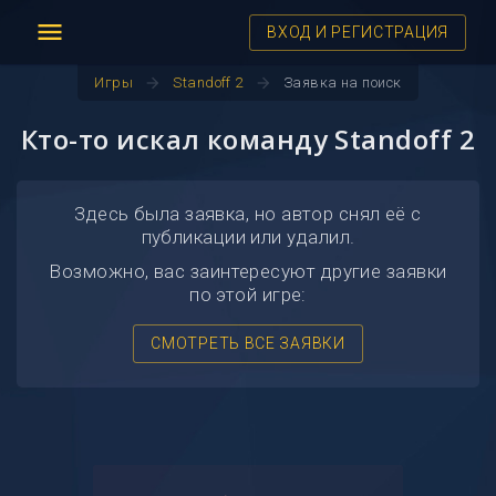
menu
ВХОД И РЕГИСТРАЦИЯ
arrow_forward
arrow_forward
Игры
Standoff 2
Заявка на поиск
Кто-то искал команду Standoff 2
Здесь была заявка, но автор снял её с
публикации или удалил.
Возможно, вас заинтересуют другие заявки
по этой игре:
СМОТРЕТЬ ВСЕ ЗАЯВКИ