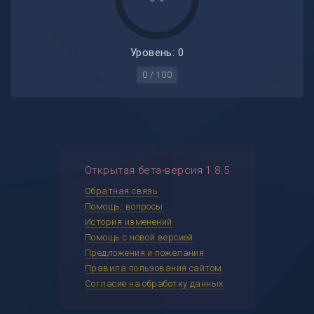
Уровень: 0
0 / 100
Открытая бета-версия 1.8.5
Обратная связь
Помощь: вопросы
История изменений
Помощь с новой версией
Предложения и пожелания
Правила пользования сайтом
Согласие на обработку данных