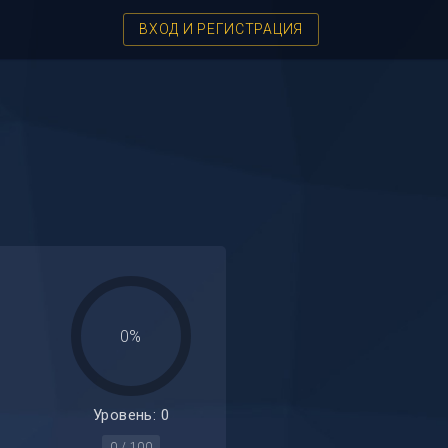
ВХОД И РЕГИСТРАЦИЯ
0%
Уровень: 0
0 / 100