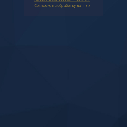
Согласие на обработку данных