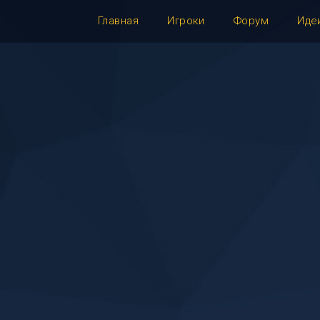
Главная
Игроки
Форум
Иде