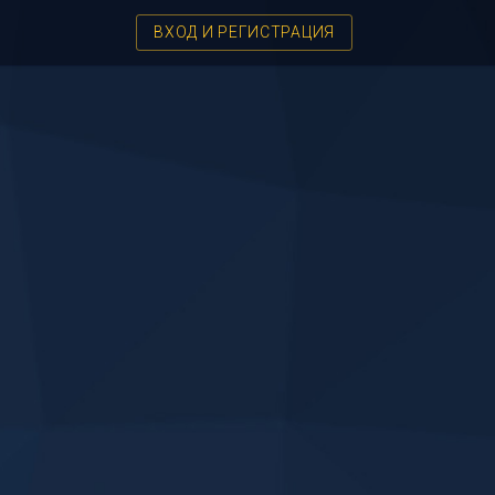
ВХОД И РЕГИСТРАЦИЯ