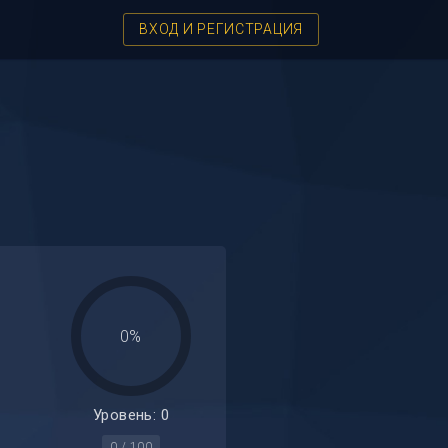
ВХОД И РЕГИСТРАЦИЯ
0%
Уровень: 0
0 / 100