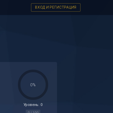
ВХОД И РЕГИСТРАЦИЯ
0%
Уровень: 0
0 / 100