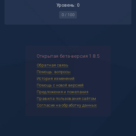
Уровень: 0
0 / 100
Открытая бета-версия 1.8.5
Обратная связь
Помощь: вопросы
История изменений
Помощь с новой версией
Предложения и пожелания
Правила пользования сайтом
Согласие на обработку данных