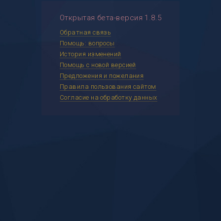
Открытая бета-версия 1.8.5
Обратная связь
Помощь: вопросы
История изменений
Помощь с новой версией
Предложения и пожелания
Правила пользования сайтом
Согласие на обработку данных