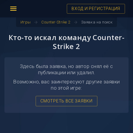
menu
ВХОД И РЕГИСТРАЦИЯ
arrow_forward
arrow_forward
Игры
Counter-Strike 2
Заявка на поиск
Кто-то искал команду Counter-
Strike 2
Здесь была заявка, но автор снял её с
публикации или удалил.
Возможно, вас заинтересуют другие заявки
по этой игре:
СМОТРЕТЬ ВСЕ ЗАЯВКИ