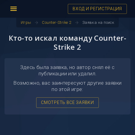
menu
ВХОД И РЕГИСТРАЦИЯ
arrow_forward
arrow_forward
Игры
Counter-Strike 2
Заявка на поиск
Кто-то искал команду Counter-
Strike 2
Здесь была заявка, но автор снял её с
публикации или удалил.
Возможно, вас заинтересуют другие заявки
по этой игре:
СМОТРЕТЬ ВСЕ ЗАЯВКИ