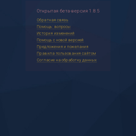
Открытая бета-версия 1.8.5
Обратная связь
Помощь: вопросы
История изменений
Помощь с новой версией
Предложения и пожелания
Правила пользования сайтом
Согласие на обработку данных