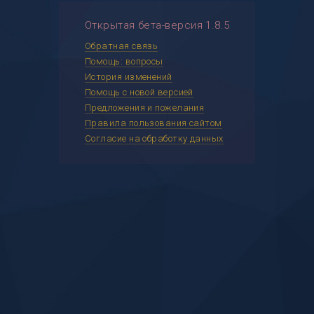
Открытая бета-версия 1.8.5
Обратная связь
Помощь: вопросы
История изменений
Помощь с новой версией
Предложения и пожелания
Правила пользования сайтом
Согласие на обработку данных