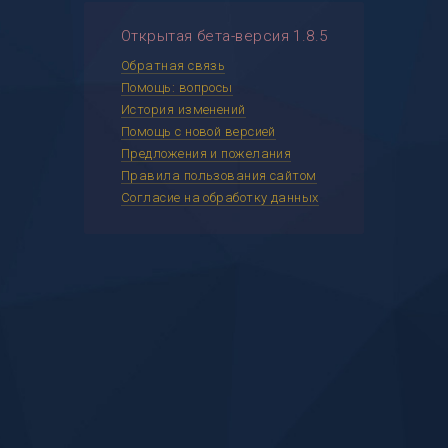
Открытая бета-версия 1.8.5
Обратная связь
Помощь: вопросы
История изменений
Помощь с новой версией
Предложения и пожелания
Правила пользования сайтом
Согласие на обработку данных