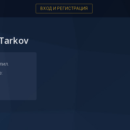
ВХОД И РЕГИСТРАЦИЯ
Tarkov
лил.
е: