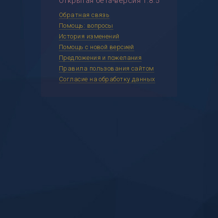
Открытая бета-версия 1.8.5
Обратная связь
Помощь: вопросы
История изменений
Помощь с новой версией
Предложения и пожелания
Правила пользования сайтом
Согласие на обработку данных