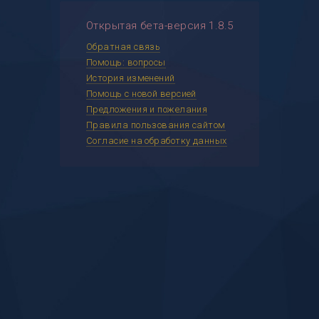
Открытая бета-версия 1.8.5
Обратная связь
Помощь: вопросы
История изменений
Помощь с новой версией
Предложения и пожелания
Правила пользования сайтом
Согласие на обработку данных