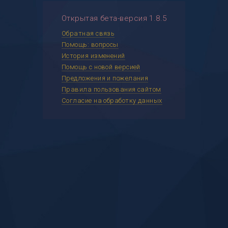
Открытая бета-версия 1.8.5
Обратная связь
Помощь: вопросы
История изменений
Помощь с новой версией
Предложения и пожелания
Правила пользования сайтом
Согласие на обработку данных