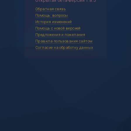
Открытая бета-версия 1.8.5
Обратная связь
Помощь: вопросы
История изменений
Помощь с новой версией
Предложения и пожелания
Правила пользования сайтом
Согласие на обработку данных