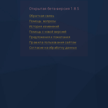
Открытая бета-версия 1.8.5
Обратная связь
Помощь: вопросы
История изменений
Помощь с новой версией
Предложения и пожелания
Правила пользования сайтом
Согласие на обработку данных