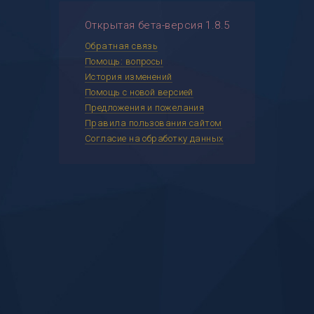
Открытая бета-версия 1.8.5
Обратная связь
Помощь: вопросы
История изменений
Помощь с новой версией
Предложения и пожелания
Правила пользования сайтом
Согласие на обработку данных