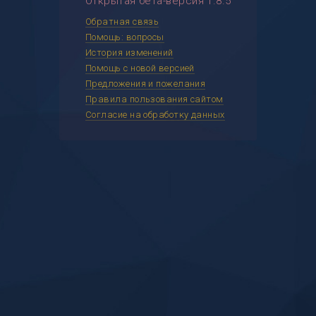
Открытая бета-версия 1.8.5
Обратная связь
Помощь: вопросы
История изменений
Помощь с новой версией
Предложения и пожелания
Правила пользования сайтом
Согласие на обработку данных