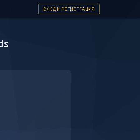
ВХОД И РЕГИСТРАЦИЯ
ds