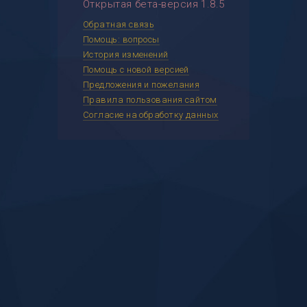
Открытая бета-версия 1.8.5
Обратная связь
Помощь: вопросы
История изменений
Помощь с новой версией
Предложения и пожелания
Правила пользования сайтом
Согласие на обработку данных