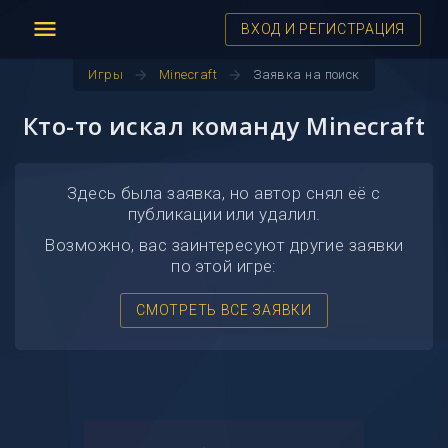
menu
ВХОД И РЕГИСТРАЦИЯ
arrow_forward
arrow_forward
Игры
Minecraft
Заявка на поиск
Кто-то искал команду Minecraft
Здесь была заявка, но автор снял её с
публикации или удалил.
Возможно, вас заинтересуют другие заявки
по этой игре:
СМОТРЕТЬ ВСЕ ЗАЯВКИ