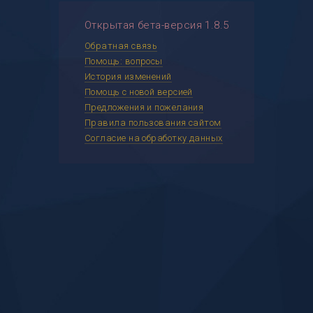
Открытая бета-версия 1.8.5
Обратная связь
Помощь: вопросы
История изменений
Помощь с новой версией
Предложения и пожелания
Правила пользования сайтом
Согласие на обработку данных