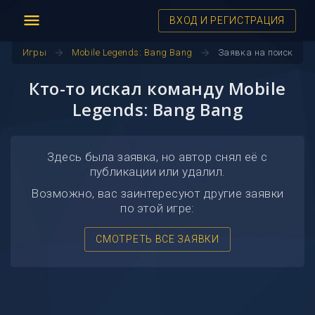
menu
ВХОД И РЕГИСТРАЦИЯ
arrow_forward
arrow_forward
Игры
Mobile Legends: Bang Bang
Заявка на поиск
Кто-то искал команду Mobile
Legends: Bang Bang
Здесь была заявка, но автор снял её с
публикации или удалил.
Возможно, вас заинтересуют другие заявки
по этой игре:
СМОТРЕТЬ ВСЕ ЗАЯВКИ