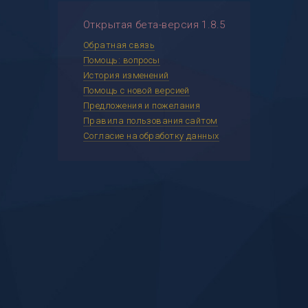
Открытая бета-версия 1.8.5
Обратная связь
Помощь: вопросы
История изменений
Помощь с новой версией
Предложения и пожелания
Правила пользования сайтом
Согласие на обработку данных