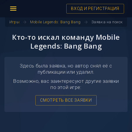
menu
ВХОД И РЕГИСТРАЦИЯ
arrow_forward
arrow_forward
Игры
Mobile Legends: Bang Bang
Заявка на поиск
Кто-то искал команду Mobile
Legends: Bang Bang
Здесь была заявка, но автор снял её с
публикации или удалил.
Возможно, вас заинтересуют другие заявки
по этой игре:
СМОТРЕТЬ ВСЕ ЗАЯВКИ