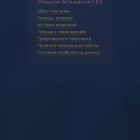
Открытая бета-версия 1.8.5
Обратная связь
Помощь: вопросы
История изменений
Помощь с новой версией
Предложения и пожелания
Правила пользования сайтом
Согласие на обработку данных