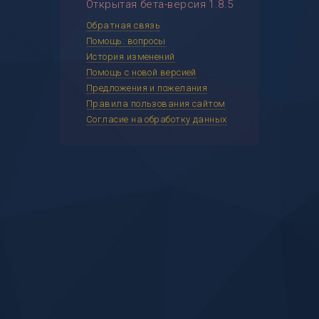
Открытая бета-версия 1.8.5
Обратная связь
Помощь: вопросы
История изменений
Помощь с новой версией
Предложения и пожелания
Правила пользования сайтом
Согласие на обработку данных