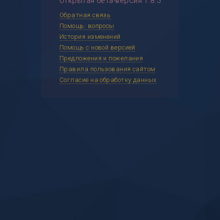
Открытая бета-версия 1.8.5
Обратная связь
Помощь: вопросы
История изменений
Помощь с новой версией
Предложения и пожелания
Правила пользования сайтом
Согласие на обработку данных