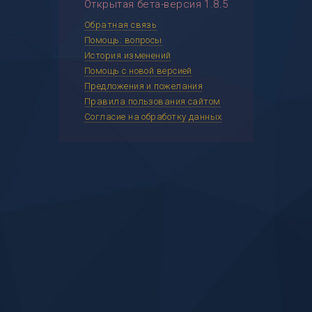
Открытая бета-версия 1.8.5
Обратная связь
Помощь: вопросы
История изменений
Помощь с новой версией
Предложения и пожелания
Правила пользования сайтом
Согласие на обработку данных