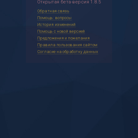
Открытая бета-версия 1.8.5
Обратная связь
Помощь: вопросы
История изменений
Помощь с новой версией
Предложения и пожелания
Правила пользования сайтом
Согласие на обработку данных