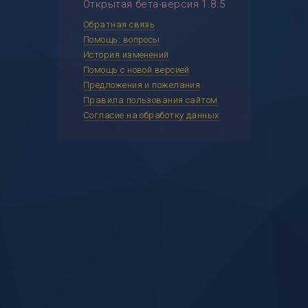
Открытая бета-версия 1.8.5
Обратная связь
Помощь: вопросы
История изменений
Помощь с новой версией
Предложения и пожелания
Правила пользования сайтом
Согласие на обработку данных